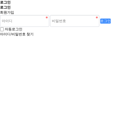
로그인
로그인
회원가입
로그인
자동로그인
아이디/비밀번호 찾기