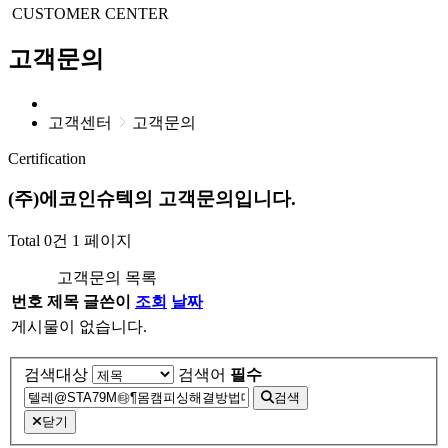
CUSTOMER CENTER
고객문의
고객센터
고객문의
Certification
(주)에코인슈텍
의 고객문의입니다.
Total 0건
1 페이지
고객문의 목록
번호
제목
글쓴이
조회
날짜
게시물이 없습니다.
검색대상
검색어
필수
검색
닫기